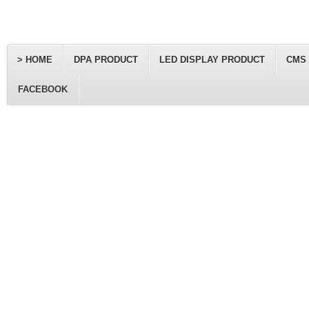
> HOME
DPA PRODUCT
LED DISPLAY PRODUCT
CMS
FACEBOOK