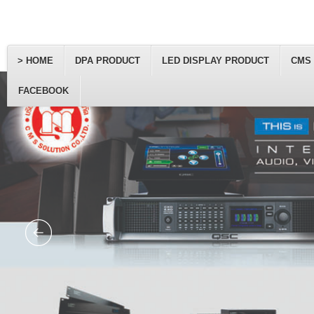
> HOME
DPA PRODUCT
LED DISPLAY PRODUCT
CMS
FACEBOOK