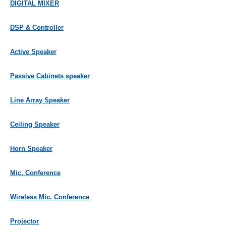
DIGITAL MIXER
DSP & Controller
Active Speaker
Passive Cabinets speaker
Line Array Speaker
Ceiling Speaker
Horn Speaker
Mic. Conference
Wireless Mic. Conference
Projector