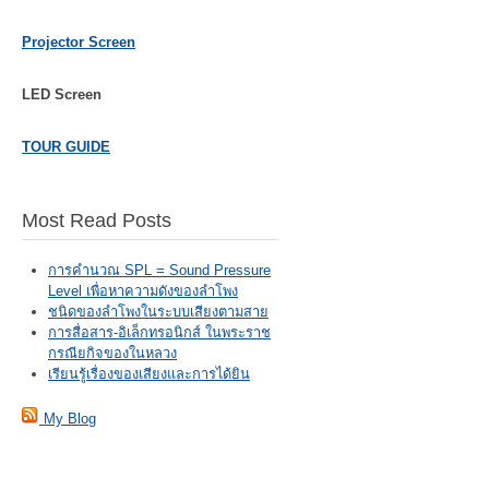
Projector Screen
LED Screen
TOUR GUIDE
Most Read Posts
การคำนวณ SPL = Sound Pressure
Level เพื่อหาความดังของลำโพง
ชนิดของลำโพงในระบบเสียงตามสาย
การสื่อสาร-อิเล็กทรอนิกส์ ในพระราช
กรณียกิจของในหลวง
เรียนรู้เรื่องของเสียงและการได้ยิน
My Blog