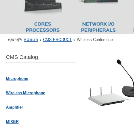
คุณอยู่ที่:
หน้าแรก
CMS PRODUCT
Wireless Conference
CMS Catalog
Microphone
Wireless Microphone
Amplifier
MIXER