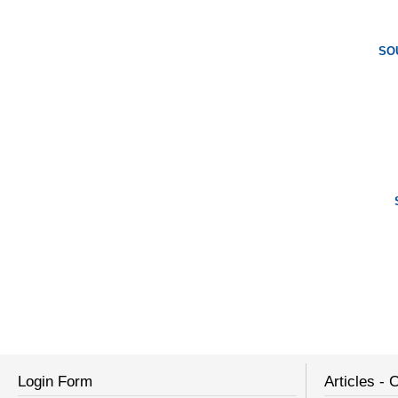
SOU
Login Form
Articles - 