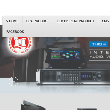
> HOME
DPA PRODUCT
LED DISPLAY PRODUCT
CMS
FACEBOOK