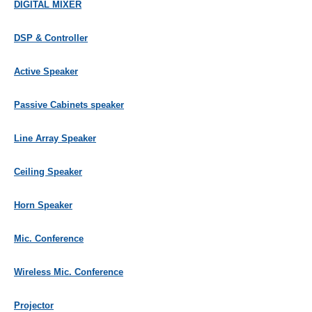
DIGITAL MIXER
DSP & Controller
Active Speaker
Passive Cabinets speaker
Line Array Speaker
Ceiling Speaker
Horn Speaker
Mic. Conference
Wireless Mic. Conference
Projector