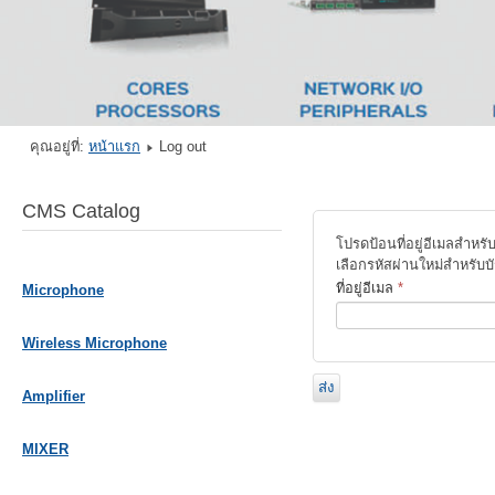
คุณอยู่ที่:
หน้าแรก
Log out
CMS Catalog
โปรดป้อนที่อยู่อีเมลสำหร
เลือกรหัสผ่านใหม่สำหรับ
ที่อยู่อีเมล
*
Microphone
Wireless Microphone
ส่ง
Amplifier
MIXER