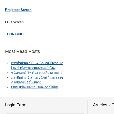
Projector Screen
LED Screen
TOUR GUIDE
Most Read Posts
การคำนวณ SPL = Sound Pressure
Level เพื่อหาความดังของลำโพง
ชนิดของลำโพงในระบบเสียงตามสาย
การสื่อสาร-อิเล็กทรอนิกส์ ในพระราช
กรณียกิจของในหลวง
เรียนรู้เรื่องของเสียงและการได้ยิน
Login Form
Articles - 