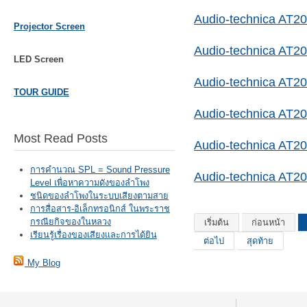
Audio-technica AT2
Projector Screen
Audio-technica AT2
LED Screen
Audio-technica AT2
TOUR GUIDE
Audio-technica AT2
Most Read Posts
Audio-technica AT2
การคำนวณ SPL = Sound Pressure
Audio-technica AT2
Level เพื่อหาความดังของลำโพง
ชนิดของลำโพงในระบบเสียงตามสาย
การสื่อสาร-อิเล็กทรอนิกส์ ในพระราช
กรณียกิจของในหลวง
เริ่มต้น
ก่อนหน้า
เรียนรู้เรื่องของเสียงและการได้ยิน
ต่อไป
สุดท้าย
My Blog