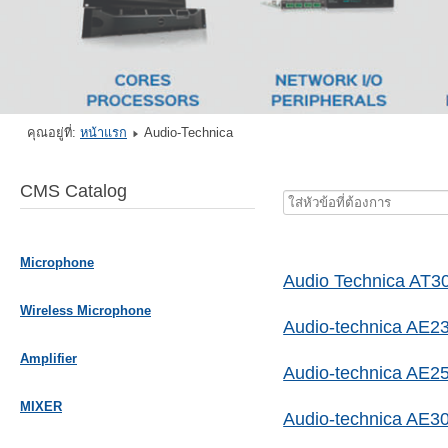
คุณอยู่ที่:
หน้าแรก
Audio-Technica
CMS Catalog
ใส่
หัวข้อ
ที่
Microphone
ต้องการ
Audio Technica AT3
Wireless Microphone
Audio-technica AE2
Amplifier
Audio-technica AE2
MIXER
Audio-technica AE3