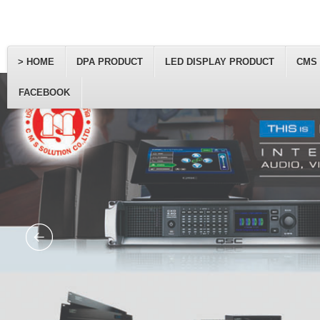
> HOME
DPA PRODUCT
LED DISPLAY PRODUCT
CMS
FACEBOOK