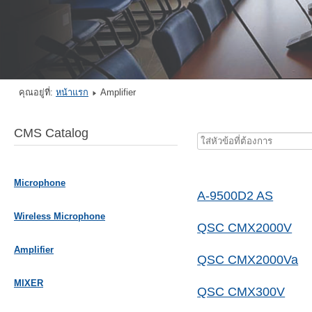
คุณอยู่ที่:
หน้าแรก
Amplifier
CMS Catalog
ใส่
หัวข้อ
ที่
Microphone
ต้องการ
A-9500D2 AS
Wireless Microphone
QSC CMX2000V
Amplifier
QSC CMX2000Va
MIXER
QSC CMX300V