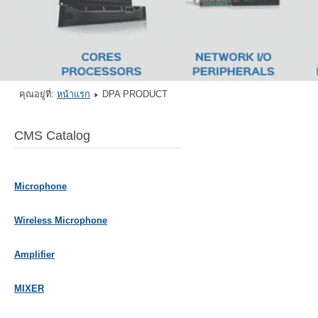
คุณอยู่ที่:
หน้าแรก
DPA PRODUCT
CMS Catalog
Microphone
Wireless Microphone
Amplifier
MIXER