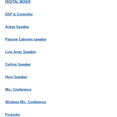
DIGITAL MIXER
DSP & Controller
Active Speaker
Passive Cabinets speaker
Line Array Speaker
Ceiling Speaker
Horn Speaker
Mic. Conference
Wireless Mic. Conference
Projector