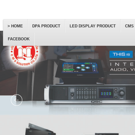
> HOME
DPA PRODUCT
LED DISPLAY PRODUCT
CMS
FACEBOOK