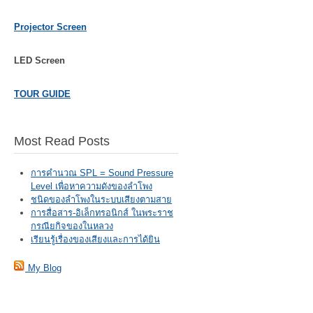
Projector Screen
LED Screen
TOUR GUIDE
Most Read Posts
การคำนวณ SPL = Sound Pressure
Level เพื่อหาความดังของลำโพง
ชนิดของลำโพงในระบบเสียงตามสาย
การสื่อสาร-อิเล็กทรอนิกส์ ในพระราช
กรณียกิจของในหลวง
เรียนรู้เรื่องของเสียงและการได้ยิน
My Blog