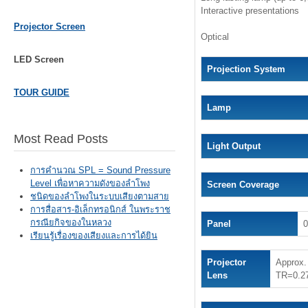
Interactive presentations
Projector Screen
Optical
LED Screen
Projection System
TOUR GUIDE
Lamp
Most Read Posts
Light Output
การคำนวณ SPL = Sound Pressure
Level เพื่อหาความดังของลำโพง
Screen Coverage
ชนิดของลำโพงในระบบเสียงตามสาย
การสื่อสาร-อิเล็กทรอนิกส์ ในพระราช
กรณียกิจของในหลวง
Panel
0
เรียนรู้เรื่องของเสียงและการได้ยิน
Projector
Approx.
Lens
TR=0.2