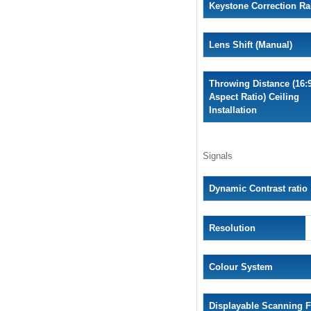
Keystone Correction R
Lens Shift (Manual)
Throwing Distance (16:
Aspect Ratio) Ceiling
Installation
Signals
Dynamic
Contrast ratio
Resolution
Colour System
Displayable Scanning 