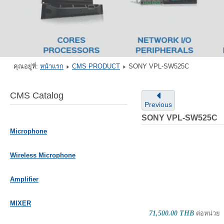
คุณอยู่ที่:
หน้าแรก
CMS PRODUCT
SONY VPL-SW525C
CMS Catalog
Previous
SONY VPL-SW525C
Microphone
Wireless Microphone
Amplifier
MIXER
71,500.00 THB
ต่อหน่วย