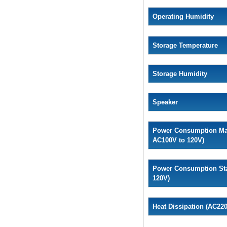
Operating Humidity
Storage Temperature
Storage Humidity
Speaker
Power Consumption Max
AC100V to 120V)
Power Consumption Sta
120V)
Heat Dissipation (AC22