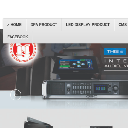
> HOME
DPA PRODUCT
LED DISPLAY PRODUCT
CMS
FACEBOOK