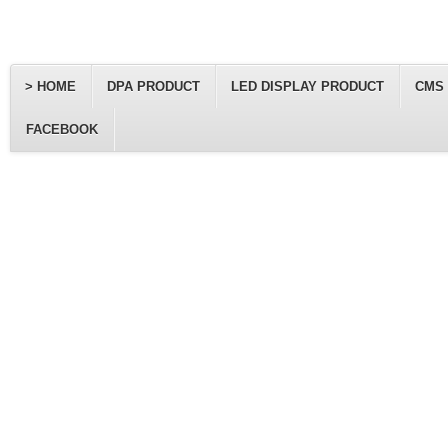
> HOME
DPA PRODUCT
LED DISPLAY PRODUCT
CMS
FACEBOOK