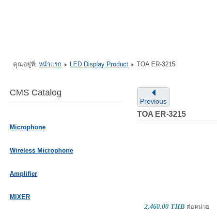
คุณอยู่ที่:
หน้าแรก
LED Display Product
TOA ER-3215
CMS Catalog
Previous
TOA ER-3215
Microphone
Wireless Microphone
Amplifier
MIXER
2,460.00 THB
ต่อหน่วย