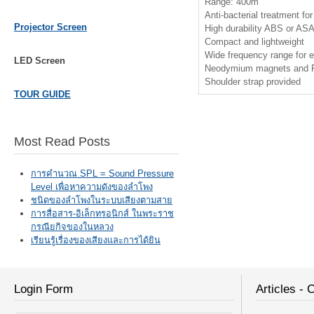
Range: 400m
Anti-bacterial treatment f
Projector Screen
High durability ABS or ASA
Compact and lightweight
Wide frequency range for 
LED Screen
Neodymium magnets and P
Shoulder strap provided
TOUR GUIDE
Most Read Posts
การคำนวณ SPL = Sound Pressure
Level เพื่อหาความดังของลำโพง
ชนิดของลำโพงในระบบเสียงตามสาย
การสื่อสาร-อิเล็กทรอนิกส์ ในพระราช
กรณียกิจของในหลวง
เรียนรู้เรื่องของเสียงและการได้ยิน
Login Form
Articles - 