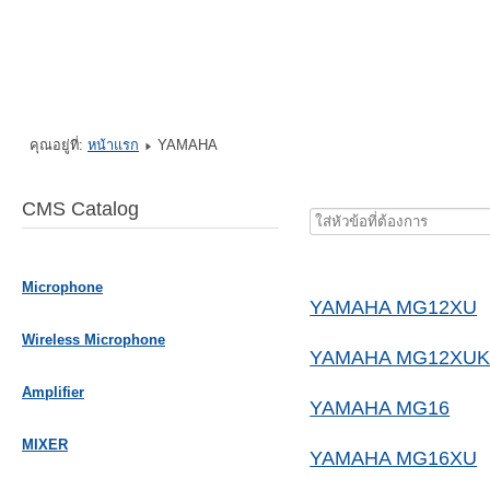
คุณอยู่ที่:
หน้าแรก
YAMAHA
CMS Catalog
ใส่
หัวข้อ
ที่
Microphone
ต้องการ
YAMAHA MG12XU
Wireless Microphone
YAMAHA MG12XU
Amplifier
YAMAHA MG16
MIXER
YAMAHA MG16XU