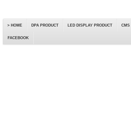
> HOME
DPA PRODUCT
LED DISPLAY PRODUCT
CMS
FACEBOOK