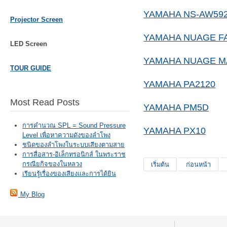
YAMAHA NS-AW59
Projector Screen
YAMAHA NUAGE F
LED Screen
YAMAHA NUAGE M
TOUR GUIDE
YAMAHA PA2120
Most Read Posts
YAMAHA PM5D
การคำนวณ SPL = Sound Pressure
YAMAHA PX10
Level เพื่อหาความดังของลำโพง
ชนิดของลำโพงในระบบเสียงตามสาย
การสื่อสาร-อิเล็กทรอนิกส์ ในพระราช
กรณียกิจของในหลวง
เริ่มต้น
ก่อนหน้า
เรียนรู้เรื่องของเสียงและการได้ยิน
My Blog