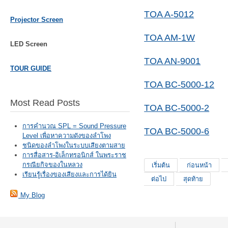
TOA A‐5012
Projector Screen
TOA AM-1W
LED Screen
TOA AN-9001
TOUR GUIDE
TOA BC-5000-12
Most Read Posts
TOA BC-5000-2
การคำนวณ SPL = Sound Pressure
TOA BC-5000-6
Level เพื่อหาความดังของลำโพง
ชนิดของลำโพงในระบบเสียงตามสาย
การสื่อสาร-อิเล็กทรอนิกส์ ในพระราช
กรณียกิจของในหลวง
เริ่มต้น
ก่อนหน้า
เรียนรู้เรื่องของเสียงและการได้ยิน
ต่อไป
สุดท้าย
My Blog