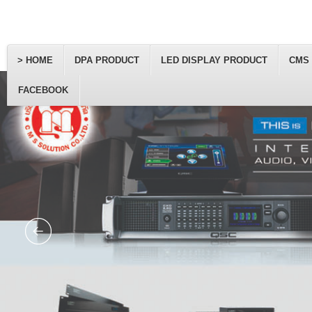
> HOME
DPA PRODUCT
LED DISPLAY PRODUCT
CMS
FACEBOOK