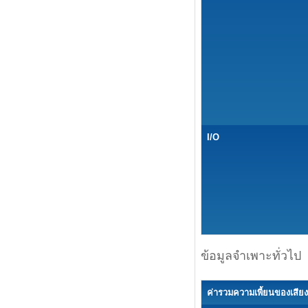
I/O
ข้อมูลจำเพาะทั่วไป
ค่ารวมความเพี้ยนของเสีย