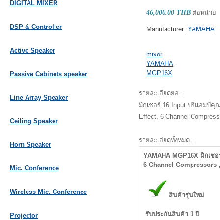
DIGITAL MIXER
46,000.00 THB
ต่อหน่วย
DSP & Controller
Manufacturer:
YAMAHA
Active Speaker
mixer
YAMAHA
MGP16X
Passive Cabinets speaker
รายละเอียดย่อ :
Line Array Speaker
มิกเชอร์ 16 Input ปรีแอมป์ค
Effect, 6 Channel Compress
Ceiling Speaker
รายละเอียดทั้งหมด :
Horn Speaker
YAMAHA MGP16X มิกเชอร์ 1
6 Channel Compressors ,
Mic. Conference
Wireless Mic. Conference
สินค้ารุ่นใหม่
รับประกันสินค้า 1 ปี
Projector