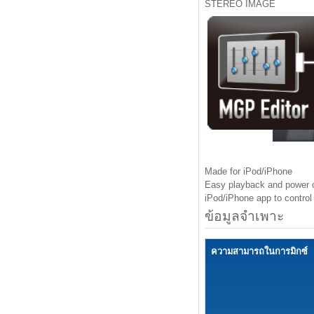
STEREO IMAGE
Made for iPod/iPhone
Easy playback and power c
iPod/iPhone app to contro
ข้อมูลจำเพาะ
ความสามารถในการมิกซ์