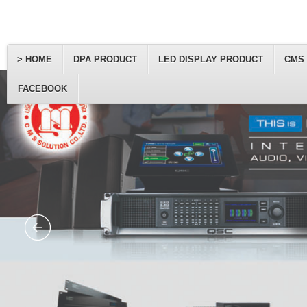
> HOME
DPA PRODUCT
LED DISPLAY PRODUCT
CMS
FACEBOOK