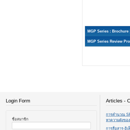
MGP Series : Brochure 
MGP Series Review Prod
Login Form
Articles - 
การคำนวณ SPL
ชื่อสมาชิก
หาความดังขอ
การสื่อสาร-อิ