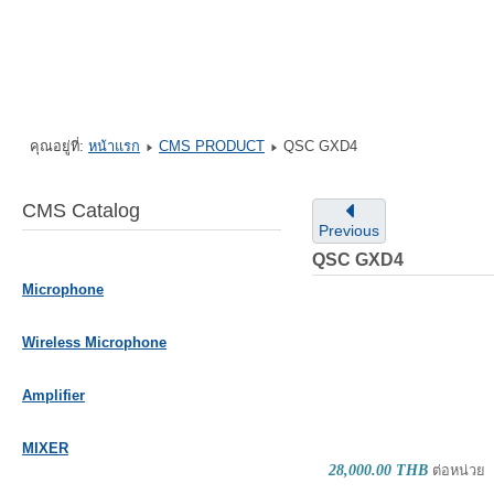
คุณอยู่ที่:
หน้าแรก
CMS PRODUCT
QSC GXD4
CMS Catalog
Previous
QSC GXD4
Microphone
Wireless Microphone
Amplifier
MIXER
28,000.00 THB
ต่อหน่วย