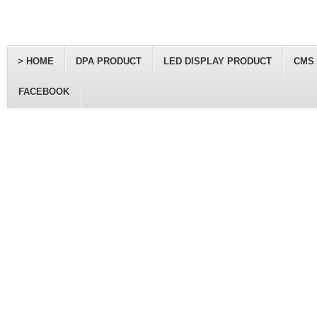
> HOME
DPA PRODUCT
LED DISPLAY PRODUCT
CMS
FACEBOOK