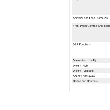
Amplifier and Load Protection
Front Panel Controls and Indic
DSP Functions
Dimensions (HWD)
Weight (Net)
Weight - Shipping
Agency Approvals
Carton and Contents